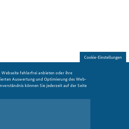
Cookie-Einstellungen
Webseite fehlerfrei anbieten oder ihre
isierten Auswertung und Optimierung des Web-
verständnis können Sie jederzeit auf der Seite