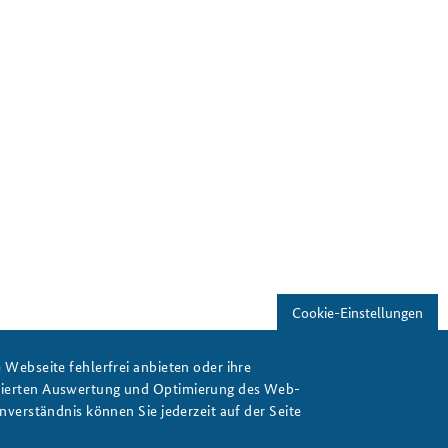
Cookie-Einstellungen
Webseite fehlerfrei anbieten oder ihre
isierten Auswertung und Optimierung des Web-
verständnis können Sie jederzeit auf der Seite