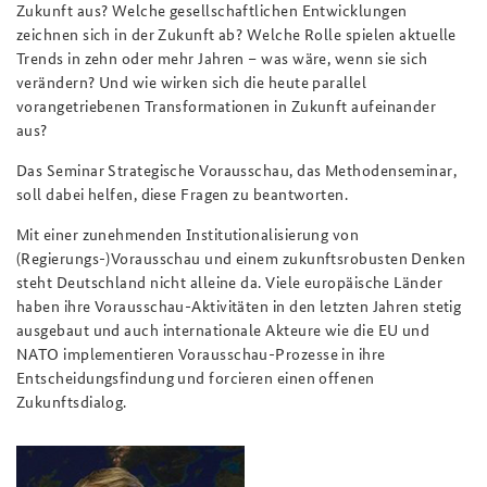
Zukunft aus? Welche gesellschaftlichen Entwicklungen
zeichnen sich in der Zukunft ab? Welche Rolle spielen aktuelle
Trends in zehn oder mehr Jahren – was wäre, wenn sie sich
verändern?
Und wie wirken sich die heute parallel
vorangetriebenen Transformationen in Zukunft aufeinander
aus?
Das Seminar Strategische Vorausschau, das Methodenseminar,
soll dabei helfen, diese Fragen zu beantworten.
Mit einer zunehmenden Institutionalisierung von
(Regierungs-)Vorausschau und einem zukunftsrobusten Denken
steht Deutschland nicht alleine da. Viele europäische Länder
haben ihre Vorausschau-Aktivitäten in den letzten Jahren stetig
ausgebaut und auch internationale Akteure wie die EU und
NATO implementieren Vorausschau-Prozesse in ihre
Entscheidungsfindung und forcieren einen offenen
Zukunftsdialog.