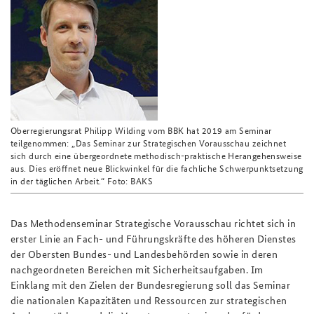
Oberregierungsrat Philipp Wilding vom BBK hat 2019 am Seminar
teilgenommen: „Das Seminar zur Strategischen Vorausschau zeichnet
sich durch eine übergeordnete methodisch-praktische Herangehensweise
aus. Dies eröffnet neue Blickwinkel für die fachliche Schwerpunktsetzung
in der täglichen Arbeit.“ Foto: BAKS
Das Methodenseminar Strategische Vorausschau richtet sich in
erster Linie an Fach- und Führungskräfte des höheren Dienstes
der Obersten Bundes- und Landesbehörden sowie
in
deren
nachgeordneten Bereichen mit Sicherheitsaufgaben. Im
Einklang mit den Zielen der Bundesregierung soll das Seminar
die nationalen Kapazitäten und Ressourcen zur strategischen