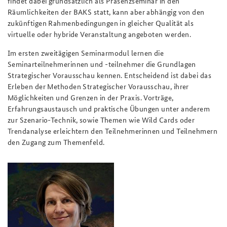
findet dabei grundsätzlich als Präsenzseminar in den
Räumlichkeiten der BAKS statt, kann aber abhängig von den
zukünftigen Rahmenbedingungen in gleicher Qualität als
virtuelle oder hybride Veranstaltung angeboten werden.
Im
ersten zweitägigen Seminarmodul lernen die
Seminarteilnehmerinnen und -teilnehmer die Grundlagen
Strategischer Vorausschau kennen. Entscheidend ist dabei das
Erleben der Methoden Strategischer Vorausschau, ihrer
Möglichkeiten und Grenzen in der Praxis. Vorträge,
Erfahrungsaustausch und praktische Übungen unter anderem
zur Szenario-Technik, sowie Themen wie Wild Cards oder
Trendanalyse erleichtern den Teilnehmerinnen und Teilnehmern
den Zugang zum Themenfeld.