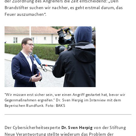
der Zuordnung des Angreifers die Zeit entscheidend: „Den
Brandstifter suchen wir nachher, es geht erstmal darum, das
Feuer auszumachen“.
"Wir müssen erst sicher sein, wer einen Angriff gestartet hat, bevor wir
Gegenmaßnahmen ergreifen." Dr. Sven Herpig im Interview mit dem
Bayerischen Rundfunk. Foto: BAKS
Der Cybersicherheitsexperte
Dr. Sven Herpig
von der Stiftung
Neue Verantwortung stellte wiederum das Problem der