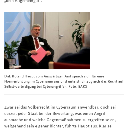
„kein Allgemeingut“.
Dirk Roland Haupt vom Auswärtigen Amt sprach sich für eine
Normenbildung im Cyberraum aus und unterstrich zugleich das Recht auf
Selbst-verteidigung bei Cyberangriffen. Foto: BAKS
Zwar sei das Völkerrecht im Cyberraum anwendbar, doch sei
derzeit jeder Staat bei der Bewertung, was einen Angriff
ausmache und welche Gegenmaßnahmen zu ergreifen seien,
weitgehend sein eigener Richter, führte Haupt aus. Klar sei