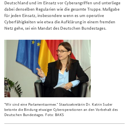
Deutschland und im Einsatz vor Cyberangriffen und unterliege
dabei denselben Regularien wie die gesamte Truppe. Maßgabe
für jeden Einsatz, insbesondere wenn es um operative
Cyberfähigkeiten wie etwa die Aufklärung in einem fremden
Netz gehe, sei ein Mandat des Deutschen Bundestages.
"Wir sind eine Parlamentsarmee." Staatssekretärin Dr. Katrin Suder
betonte die Bindung etwaiger Cyberoperationen an den Vorbehalt des
Deutschen Bundestages. Foto: BAKS