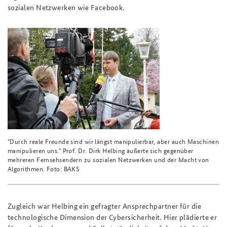
sozialen Netzwerken wie Facebook.
"Durch reale Freunde sind wir längst manipulierbar, aber auch Maschinen
manipulieren uns." Prof. Dr. Dirk Helbing äußerte sich gegenüber
mehreren Fernsehsendern zu sozialen Netzwerken und der Macht von
Algorithmen. Foto: BAKS
Zugleich war Helbing ein gefragter Ansprechpartner für die
technologische Dimension der Cybersicherheit. Hier plädierte er