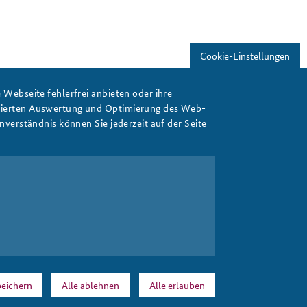
Cookie-Einstellungen
Webseite fehlerfrei anbieten oder ihre
isierten Auswertung und Optimierung des Web-
verständnis können Sie jederzeit auf der Seite
eichern
Alle ablehnen
Alle erlauben