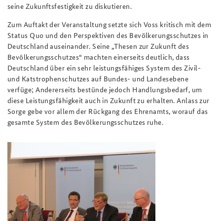
seine Zukunftsfestigkeit zu diskutieren.
Zum Auftakt der Veranstaltung setzte sich Voss kritisch mit dem
Status Quo und den Perspektiven des Bevölkerungsschutzes in
Deutschland auseinander. Seine „Thesen zur Zukunft des
Bevölkerungsschutzes“ machten einerseits deutlich, dass
Deutschland über ein sehr leistungsfähiges System des Zivil-
und Katstrophenschutzes auf Bundes- und Landesebene
verfüge; Andererseits bestünde jedoch Handlungsbedarf, um
diese Leistungsfähigkeit auch in Zukunft zu erhalten. Anlass zur
Sorge gebe vor allem der Rückgang des Ehrenamts, worauf das
gesamte System des Bevölkerungsschutzes ruhe.