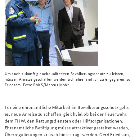
Um auch zukünftig hochqualitativen Bevölkerungsschutz zu leisten,
müssen Anreize geschaffen werden sich ehrenamtlich zu engagieren, so
Friedsam. Foto: BAKS/Marcus Mohr
Für eine ehrenamtliche Mitarbeit im Bevölkerungsschutz gelte
es, neue Anreize zu schaffen, gleichviel ob bei der Feuerwehr,
dem THW, den Rettungsdiensten oder Hilfsorganisationen.
Ehrenamtliche Betätigung müsse attraktiver gestaltet werden,
Überregulierungen kritisch hinterfragt werden. Gerd Friedsam,