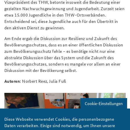
Vizepräsident des THW, betonte insoweit die Bedeutung einer
gezielten Nachwuchsgewinnung und Jugendarbeit. Zurzeit seien
etwa 15.000 Jugendliche in den THW-Ortsverbänden.
Entscheidend sei, diese Jugendliche auch für den Übertritt in
den aktiven Dienst zu gewinnen.
Am Ende ergab die Diskussion zur Resilienz und Zukunft des
Bevölkerungsschutzes, dass es an einer öffentlichen Diskussion
zum Bevölkerungsschutz fehle – es benötige nicht nur eine
abstrakte Diskussion über das System und die Zukunft des
Bevölkerungsschutzes, sondern es mangele vor allem an einer
Diskussion mit der Bevölkerung selbst.
Autoren:
Norbert Reez, Julia Fuß
Cookie-Einstellungen
Diese Webseite verwendet Cookies, die personenbezogene
Daten verarbeiten. Einige sind notwendig, um Ihnen unsere