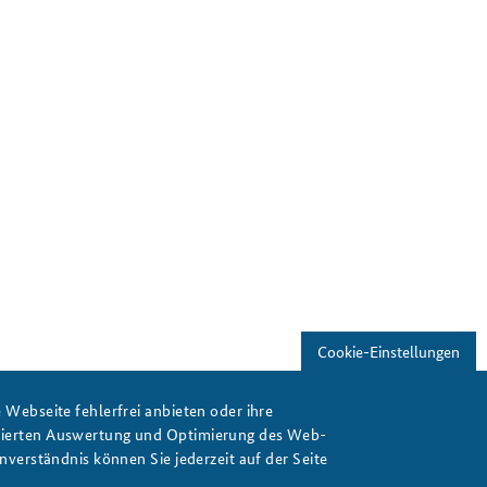
Cookie-Einstellungen
Webseite fehlerfrei anbieten oder ihre
isierten Auswertung und Optimierung des Web-
verständnis können Sie jederzeit auf der Seite