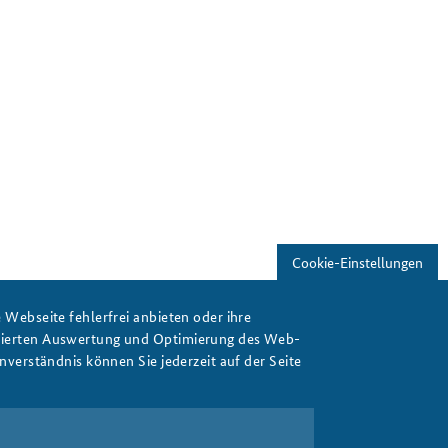
Cookie-Einstellungen
Webseite fehlerfrei anbieten oder ihre
isierten Auswertung und Optimierung des Web-
verständnis können Sie jederzeit auf der Seite