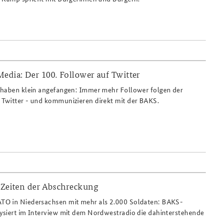
edia: Der 100. Follower auf Twitter
jpg
 haben klein angefangen: Immer mehr Follower folgen der
Twitter - und kommunizieren direkt mit der BAKS.
 Zeiten der Abschreckung
O in Niedersachsen mit mehr als 2.000 Soldaten: BAKS-
ysiert im Interview mit dem Nordwestradio die dahinterstehende