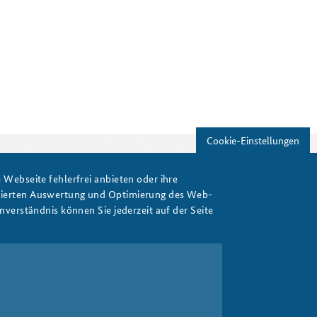
Cookie-Einstellungen
Webseite fehlerfrei anbieten oder ihre
Print
isierten Auswertung und Optimierung des Web-
verständnis können Sie jederzeit auf der Seite