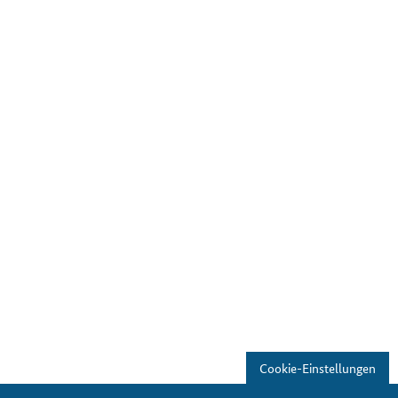
Cookie-Einstellungen