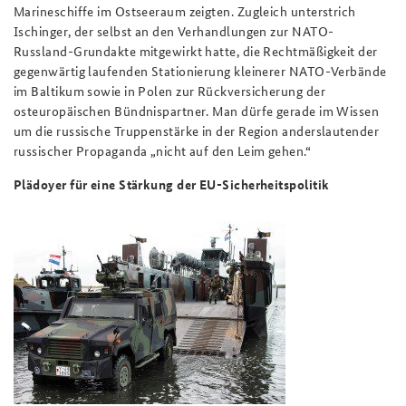
Marineschiffe im Ostseeraum zeigten. Zugleich unterstrich
Ischinger, der selbst an den Verhandlungen zur NATO-
Russland-Grundakte mitgewirkt hatte, die Rechtmäßigkeit der
gegenwärtig laufenden Stationierung kleinerer NATO-Verbände
im Baltikum sowie in Polen zur Rückversicherung der
osteuropäischen Bündnispartner. Man dürfe gerade im Wissen
um die russische Truppenstärke in der Region anderslautender
russischer Propaganda „nicht auf den Leim gehen.“
Plädoyer für eine Stärkung der EU-Sicherheitspolitik