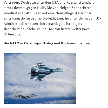
Vertrauen. Doch zwischen den USA und Russland tendiere
dieses derzeit „gegen Null“. Die von einigen Beobachtern
geäußerten Hoffnungen auf eine Neuauflage klassischer
amerikanisch-russischer Gipfeldiplomatie unter der neuen US-
Administration hätten sich zerschlagen. Ischingers
sicherheitspolitische Tour d’Horizon führte weiter nach
Osteuropa.
Die NATO in Osteuropa: Dialog und Rückversicherung