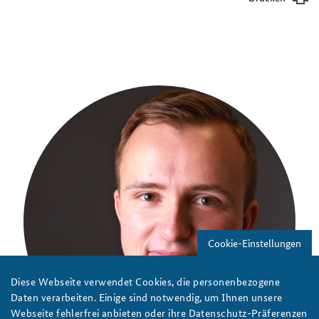
Cookie-Einstellungen
Diese Webseite verwendet Cookies, die personenbezogene
Daten verarbeiten. Einige sind notwendig, um Ihnen unsere
Webseite fehlerfrei anbieten oder ihre Datenschutz-Präferenzen