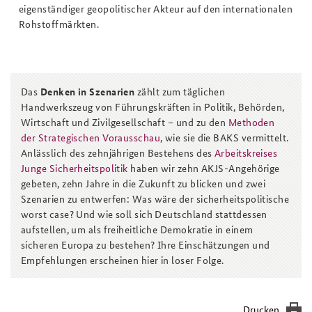
eigenständiger geopolitischer Akteur auf den internationalen
Rohstoffmärkten.
Das
Denken in Szenarien
zählt zum täglichen
Handwerkszeug von Führungskräften in Politik, Behörden,
Wirtschaft und Zivilgesellschaft – und zu den
Methoden
der Strategischen Vorausschau
, wie sie die BAKS vermittelt.
Anlässlich des zehnjährigen Bestehens des
Arbeitskreises
Junge Sicherheitspolitik
haben wir zehn AKJS-Angehörige
gebeten, zehn Jahre in die Zukunft zu blicken und zwei
Szenarien zu entwerfen: Was wäre der sicherheitspolitische
worst case? Und wie soll sich Deutschland stattdessen
aufstellen, um als freiheitliche Demokratie in einem
sicheren Europa zu bestehen? Ihre Einschätzungen und
Empfehlungen erscheinen hier in loser Folge.
Drucken