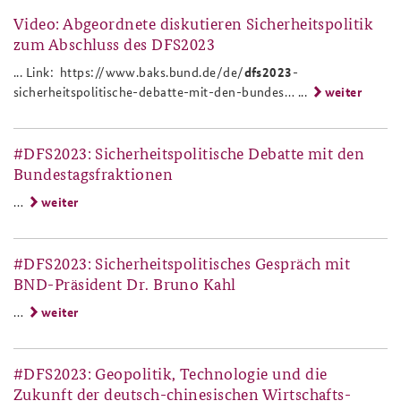
Video: Abgeordnete diskutieren Sicherheitspolitik
zum Abschluss des DFS2023
... Link: https://www.baks.bund.de/de/
dfs2023
-
sicherheitspolitische-debatte-mit-den-bundes… ...
weiter
#DFS2023: Sicherheitspolitische Debatte mit den
Bundestagsfraktionen
…
weiter
#DFS2023: Sicherheitspolitisches Gespräch mit
BND-Präsident Dr. Bruno Kahl
…
weiter
#DFS2023: Geopolitik, Technologie und die
Zukunft der deutsch-chinesischen Wirtschafts­