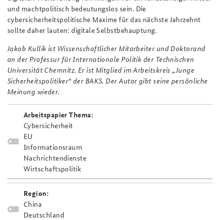
und machtpolitisch bedeutungslos sein. Die
cybersicherheitspolitische Maxime für das nächste Jahrzehnt
sollte daher lauten: digitale Selbstbehauptung.
Jakob Kullik ist Wissenschaftlicher Mitarbeiter und Doktorand
an der Professur für Internationale Politik der Technischen
Universität Chemnitz. Er ist Mitglied im Arbeitskreis „Junge
Sicherheitspolitiker“ der BAKS. Der Autor gibt seine persönliche
Meinung wieder.
Arbeitspapier Thema:
Cybersicherheit
EU
Informationsraum
Nachrichtendienste
Wirtschaftspolitik
Region:
China
Deutschland