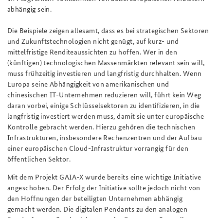
abhängig sein.
Die Beispiele zeigen allesamt, dass es bei strategischen Sektoren
und Zukunftstechnologien nicht genügt, auf kurz- und
mittelfristige Renditeaussichten zu hoffen. Wer in den
(künftigen) technologischen Massenmärkten relevant sein will,
muss frühzeitig investieren und langfristig durchhalten. Wenn
Europa seine Abhängigkeit von amerikanischen und
chinesischen IT-Unternehmen reduzieren will, führt kein Weg
daran vorbei, einige Schlüsselsektoren zu identifizieren, in die
langfristig investiert werden muss, damit sie unter europäische
Kontrolle gebracht werden. Hierzu gehören die technischen
Infrastrukturen, insbesondere Rechenzentren und der Aufbau
einer europäischen Cloud-Infrastruktur vorrangig für den
öffentlichen Sektor.
Mit dem Projekt GAIA-X wurde bereits eine wichtige Initiative
angeschoben. Der Erfolg der Initiative sollte jedoch nicht von
den Hoffnungen der beteiligten Unternehmen abhängig
gemacht werden. Die digitalen Pendants zu den analogen