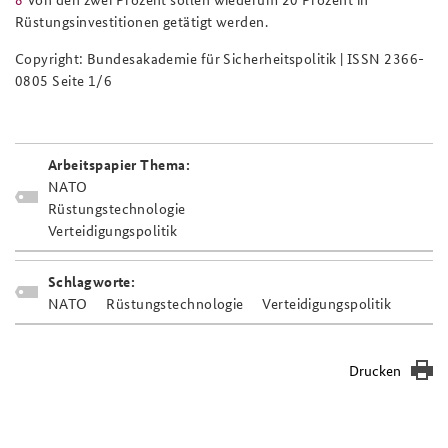
Rüstungsinvestitionen getätigt werden.
Copyright: Bundesakademie für Sicherheitspolitik | ISSN 2366-
0805 Seite 1/6
Arbeitspapier Thema:
NATO
Rüstungstechnologie
Verteidigungspolitik
Schlagworte:
NATO
Rüstungstechnologie
Verteidigungspolitik
Drucken