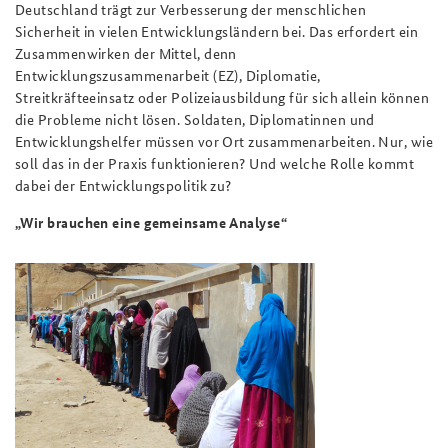
Deutschland trägt zur Verbesserung der menschlichen
Sicherheit in vielen Entwicklungsländern bei. Das erfordert ein
Zusammenwirken der Mittel, denn
Entwicklungszusammenarbeit (EZ), Diplomatie,
Streitkräfteeinsatz oder Polizeiausbildung für sich allein können
die Probleme nicht lösen. Soldaten, Diplomatinnen und
Entwicklungshelfer müssen vor Ort zusammenarbeiten. Nur, wie
soll das in der Praxis funktionieren? Und welche Rolle kommt
dabei der Entwicklungspolitik zu?
„Wir brauchen eine gemeinsame Analyse“