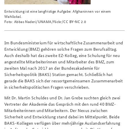
Entwicklung ist eine langfristige Aufgabe: Afghaninnen vor einem
Wahllokal.
Foto: Abbas Naderi/UNAMA/flickr/CC BY-NC 2.0
Im Bundesministerium für wirtschaftliche Zusammenarbeit und
Entwicklung (BMZ) gehören solche Fragen zum Berufsalltag.
Auch deshalb hat das zweite EZ-Kolleg, eine Schulung für neu
angestellte Mitarbeiterinnen und Mitarbeiter des BMZ, zum
zweiten Mal nach 2017 an der Bundesakademie für
Sicherheitspolitik (BAKS) Station gemacht. Schließlich hat
gerade die BAKS sich der ressortgemeinsamen Zusammenarbeit
in sicherheitspolitischen Fragen verschrieben.
Mit Dr. Martin Schuldes und Dr. Jan Grebe suchten gleich zwei
Vertreter der Akademie das Gespräch mit den rund 40 BMZ-
Mitarbeiterinnen und Mitarbeitern. Der Nexus zwischen
Sicherheit und Entwicklung stand dabei im Mittelpunkt. Beide
BAKS-Kollegen verfügen über mehrjährige Auslandserfahrung