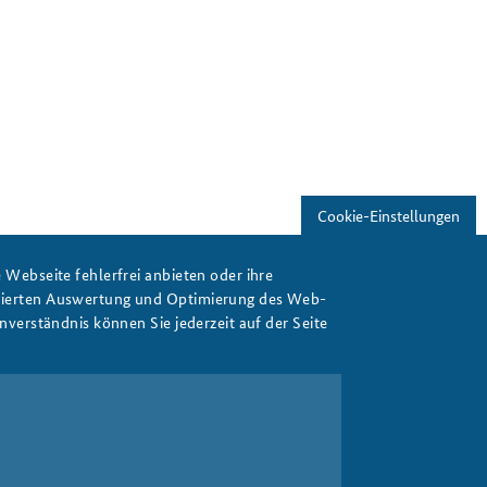
Cookie-Einstellungen
Webseite fehlerfrei anbieten oder ihre
isierten Auswertung und Optimierung des Web-
verständnis können Sie jederzeit auf der Seite
Print