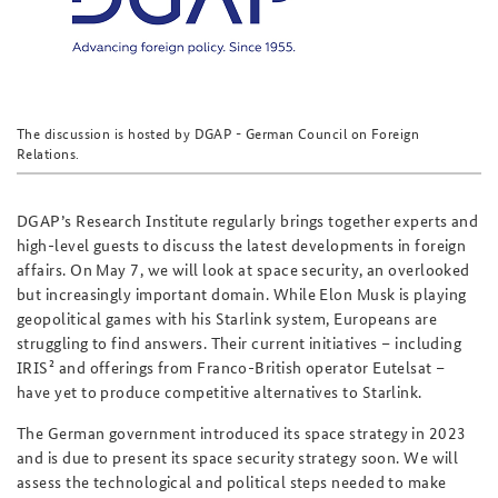
The discussion is hosted by DGAP - German Council on Foreign
Relations.
DGAP’s Research Institute regularly brings together experts and
high-level guests to discuss the latest developments in foreign
affairs. On May 7, we will look at space security, an overlooked
but increasingly important domain. While Elon Musk is playing
geopolitical games with his Starlink system, Europeans are
struggling to find answers. Their current initiatives – including
IRIS² and offerings from Franco-British operator Eutelsat –
have yet to produce competitive alternatives to Starlink.
The German government introduced its space strategy in 2023
and is due to present its space security strategy soon. We will
assess the technological and political steps needed to make