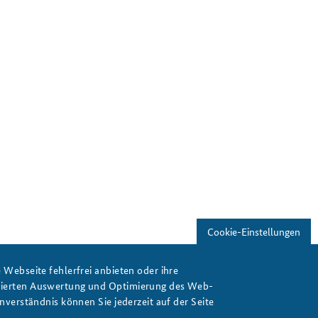
Cookie-Einstellungen
Webseite fehlerfrei anbieten oder ihre
isierten Auswertung und Optimierung des Web-
verständnis können Sie jederzeit auf der Seite