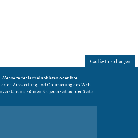
Cookie-Einstellungen
Webseite fehlerfrei anbieten oder ihre
isierten Auswertung und Optimierung des Web-
verständnis können Sie jederzeit auf der Seite
Print