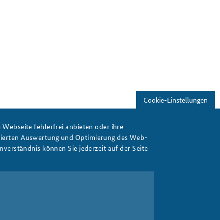
Cookie-Einstellungen
Webseite fehlerfrei anbieten oder ihre
isierten Auswertung und Optimierung des Web-
verständnis können Sie jederzeit auf der Seite