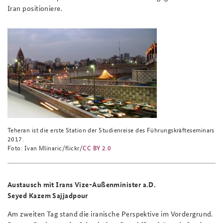
Iran positioniere.
Teheran ist die erste Station der Studienreise des Führungskräfteseminars
2017.
Foto: Ivan Mlinaric/flickr/
CC BY 2.0
Austausch mit Irans Vize-Außenminister a.D.
Seyed Kazem Sajjadpour
Am zweiten Tag stand die iranische Perspektive im Vordergrund.