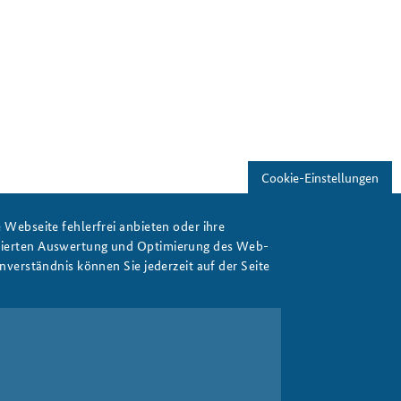
Cookie-Einstellungen
Webseite fehlerfrei anbieten oder ihre
isierten Auswertung und Optimierung des Web-
verständnis können Sie jederzeit auf der Seite
Print