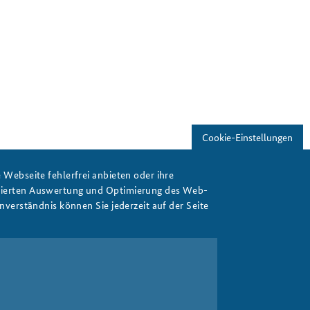
Cookie-Einstellungen
Webseite fehlerfrei anbieten oder ihre
isierten Auswertung und Optimierung des Web-
verständnis können Sie jederzeit auf der Seite
Print