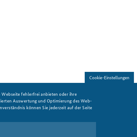
Cookie-Einstellungen
Webseite fehlerfrei anbieten oder ihre
isierten Auswertung und Optimierung des Web-
verständnis können Sie jederzeit auf der Seite