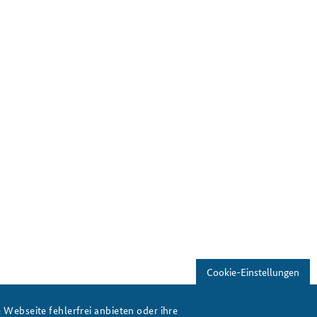
Cookie-Einstellungen
Webseite fehlerfrei anbieten oder ihre