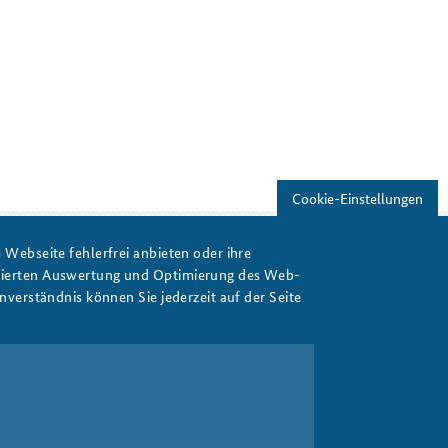
Cookie-Einstellungen
Webseite fehlerfrei anbieten oder ihre
isierten Auswertung und Optimierung des Web-
Print
verständnis können Sie jederzeit auf der Seite