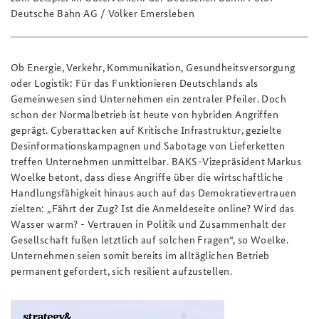
Deutsche Bahn AG / Volker Emersleben
Ob Energie, Verkehr, Kommunikation, Gesundheitsversorgung
oder Logistik: Für das Funktionieren Deutschlands als
Gemeinwesen sind Unternehmen ein zentraler Pfeiler. Doch
schon der Normalbetrieb ist heute von hybriden Angriffen
geprägt. Cyberattacken auf Kritische Infrastruktur, gezielte
Desinformationskampagnen und Sabotage von Lieferketten
treffen Unternehmen unmittelbar. BAKS-Vizepräsident Markus
Woelke betont, dass diese Angriffe über die wirtschaftliche
Handlungsfähigkeit hinaus auch auf das Demokratievertrauen
zielten: „Fährt der Zug? Ist die Anmeldeseite online? Wird das
Wasser warm? - Vertrauen in Politik und Zusammenhalt der
Gesellschaft fußen letztlich auf solchen Fragen“, so Woelke.
Unternehmen seien somit bereits im alltäglichen Betrieb
permanent gefordert, sich resilient aufzustellen.