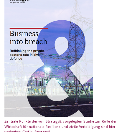
Zentrale Punkte der von Strategy& vorgelegten Studie zur Rolle der
Wirtschaft für nationale Resilienz und zivile Verteidigung sind hier
verfügbar. Grafik: Strategy&