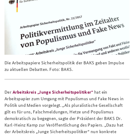
Die Arbeitspapiere Sicherheitspolitik der BAKS geben Impulse
zu aktuellen Debatten. Foto: BAKS.
Der
Arbeitskreis „Junge Sicherheitspolitiker“
hat ein
Arbeitspapier zum Umgang mit Populismus und Fake News in
Politik und Medien vorgelegt. „Als pluralistische Gesellschaft
gilt es für uns, Falschmeldungen, Hetze und Populismus
demokratisch zu begegnen, sagte der Präsident der BAKS Dr.
Karl-Heinz Kamp zur Veröffentlichung des Papiers. „Dazu hat
der Arbeitskreis „Junge Sicherheitspolitiker“ nun konkrete