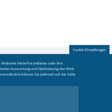
Cookie-Einstellungen
Webseite fehlerfrei anbieten oder ihre
Print
isierten Auswertung und Optimierung des Web-
verständnis können Sie jederzeit auf der Seite