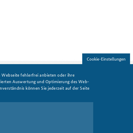
Cookie-Einstellungen
Webseite fehlerfrei anbieten oder ihre
isierten Auswertung und Optimierung des Web-
Print
verständnis können Sie jederzeit auf der Seite