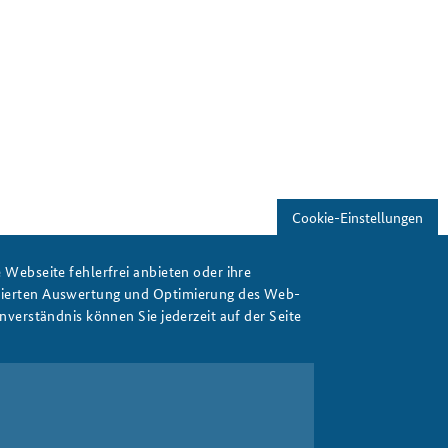
Cookie-Einstellungen
Webseite fehlerfrei anbieten oder ihre
isierten Auswertung und Optimierung des Web-
verständnis können Sie jederzeit auf der Seite