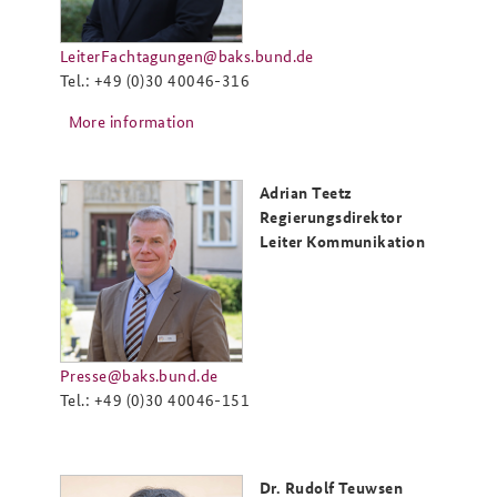
LeiterFachtagungen@baks.bund.de
Tel.: +49 (0)30 40046-316
More information
Adrian Teetz
Regierungsdirektor
Leiter Kommunikation
Presse@baks.bund.de
Tel.: +49 (0)30 40046-151
Dr. Rudolf Teuwsen