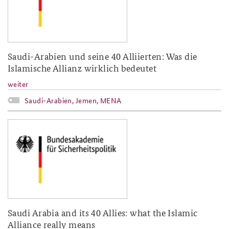
Saudi-Arabien und seine 40 Alliierten: Was die
Islamische Allianz wirklich bedeutet
weiter
Saudi-Arabien
,
Jemen
,
MENA
baks-logo_neu.png
Saudi Arabia and its 40 Allies: what the Islamic
Alliance really means