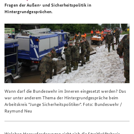
Fragen der Außen- und Sicherheitspolitik in
Hintergrundgesprächen.
Wann darf die Bundeswehr im Inneren eingesetzt werden? Das
war unter anderem Thema der Hintergrundgespräche beim
Arbeitskreis "Junge Sicherheitspolitiker". Foto: Bundeswehr /
Raymund Neu
Welchen Herausforderungen sieht sich die Streitkräftebasis