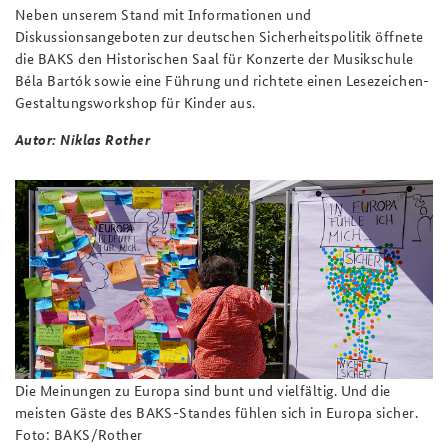
Neben unserem Stand mit Informationen und
Diskussionsangeboten zur deutschen Sicherheitspolitik öffnete
die BAKS den Historischen Saal für Konzerte der Musikschule
Béla Bartók sowie eine Führung und richtete einen Lesezeichen-
Gestaltungsworkshop für Kinder aus.
Autor: Niklas Rother
Die Meinungen zu Europa sind bunt und vielfältig. Und die
meisten Gäste des BAKS-Standes fühlen sich in Europa sicher.
Foto: BAKS/Rother