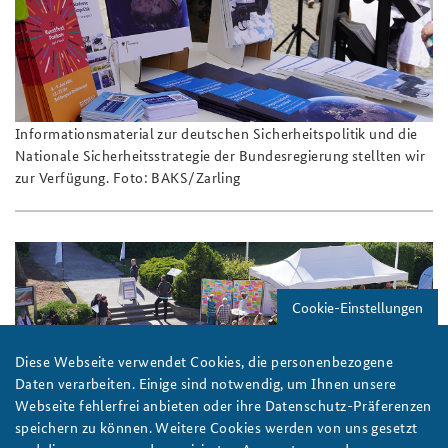
Informationsmaterial zur deutschen Sicherheitspolitik und die
Nationale Sicherheitsstrategie der Bundesregierung stellten wir
zur Verfügung. Foto: BAKS/Zarling
Cookie-Einstellungen
Diese Webseite verwendet Cookies, die personenbezogene
Daten verarbeiten. Einige sind notwendig, um Ihnen unsere
Webseite fehlerfrei anbieten oder ihre Datenschutz-Präferenzen
speichern zu können. Weitere Cookies werden von uns gesetzt