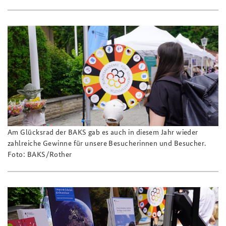
Am Glücksrad der BAKS gab es auch in diesem Jahr wieder
zahlreiche Gewinne für unsere Besucherinnen und Besucher.
Foto: BAKS/Rother