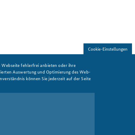
Cookie-Einstellungen
Webseite fehlerfrei anbieten oder ihre
isierten Auswertung und Optimierung des Web-
verständnis können Sie jederzeit auf der Seite