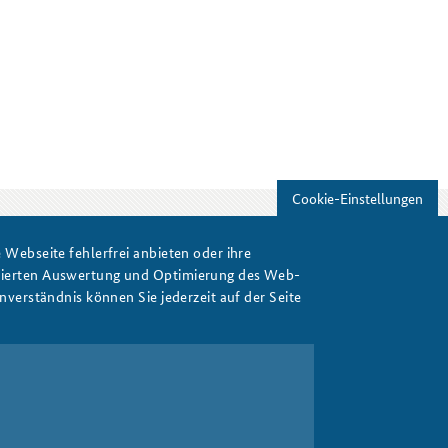
Cookie-Einstellungen
Webseite fehlerfrei anbieten oder ihre
Print
isierten Auswertung und Optimierung des Web-
verständnis können Sie jederzeit auf der Seite