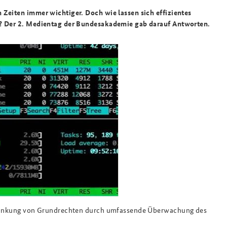
 Zeiten immer wichtiger. Doch wie lassen sich effizientes
n? Der 2. Medientag der Bundesakademie gab darauf Antworten.
chränkung von Grundrechten durch umfassende Überwachung des