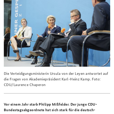
Die Verteidigungsministerin Ursula von der Leyen antwortet auf
die Fragen von Akademiepräsident Karl-Heinz Kamp. Foto:
CDU/Laurence Chaperon
Vor einem Jahr starb Philipp Mißfelder. Der junge CDU-
Bundestagsabgeordnete hat sich stark für die deutsch-