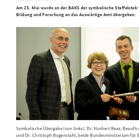
Am 25. Mai wurde an der BAKS der symbolische Staffelstab
Bildung und Forschung an das Auswärtige Amt übergeben.
Symbolische Übergabe (von links): Dr. Norbert Reez, Beauftr
und Dr. Christoph Bogenstahl, beide Bundesministerium für