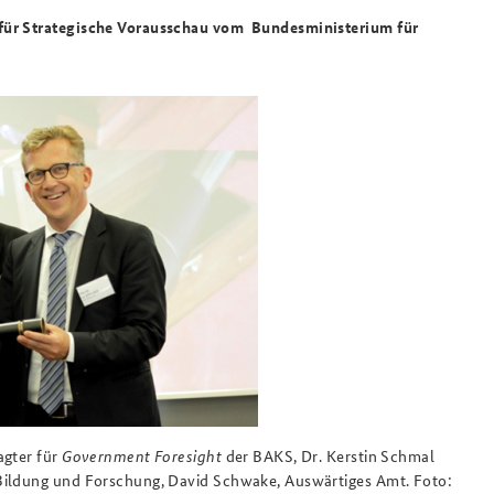
 für Strategische Vorausschau vom Bundesministerium für
agter für
Government Foresight
der BAKS, Dr. Kerstin Schmal
 Bildung und Forschung, David Schwake, Auswärtiges Amt. Foto: