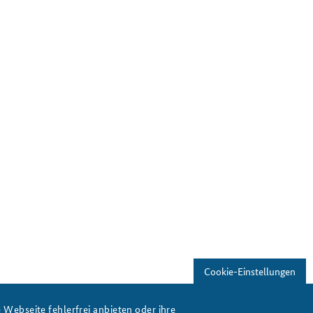
Cookie-Einstellungen
Webseite fehlerfrei anbieten oder ihre