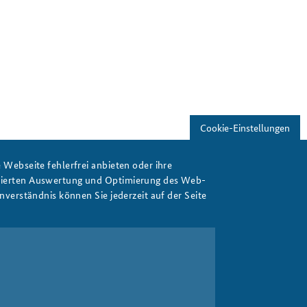
Cookie-Einstellungen
Webseite fehlerfrei anbieten oder ihre
isierten Auswertung und Optimierung des Web-
verständnis können Sie jederzeit auf der Seite