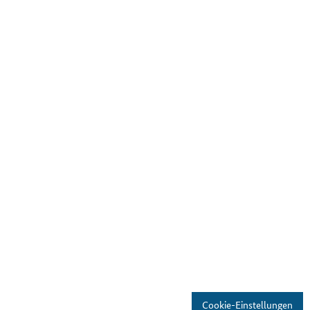
Cookie-Einstellungen