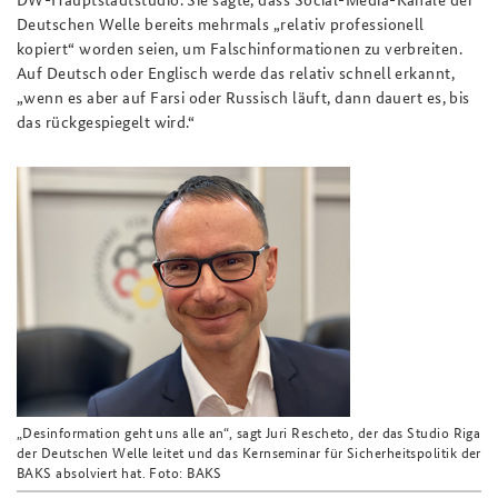
Deutschen Welle bereits mehrmals „relativ professionell
kopiert“ worden seien, um Falschinformationen zu verbreiten.
Auf Deutsch oder Englisch werde das relativ schnell erkannt,
„wenn es aber auf Farsi oder Russisch läuft, dann dauert es, bis
das rückgespiegelt wird.“
„
Desinformation geht uns alle an
“
, sagt Juri Rescheto, der das Studio Riga
der Deutschen Welle leitet und das Kernseminar für Sicherheitspolitik der
BAKS absolviert hat. Foto: BAKS