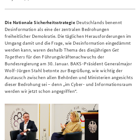
Die Nationale Sicherheitsstrategie
Deutschlands benennt
Desinformation als eine der zentralen Bedrohungen
freiheitlicher Demokratie. Die täglichen Herausforderungen im
Umgang damit und die Frage, wie Desinformation eingedämmt
werden kann, waren deshalb Thema des diesjährigen
Get
Togethers
für den Führungskräftenachwuchs der
Bundesregierung am 30. Januar. BAKS-Präsident Generalmajor
Wolf-Jürgen Stahl betonte zur Begrüßung, wie wichtig der
Austausch zwischen allen Behörden und Ministerien angesichts
dieser Bedrohung sei – denn „im Cyber- und Informationsraum
werden wir jetzt schon angegriffen“.