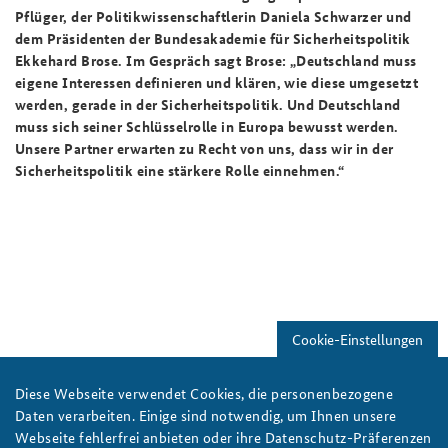
Pflüger, der Politikwissenschaftlerin Daniela Schwarzer und
dem Präsidenten der Bundesakademie für Sicherheitspolitik
Ekkehard Brose. Im Gespräch sagt Brose: „Deutschland muss
eigene Interessen definieren und klären, wie diese umgesetzt
werden, gerade in der Sicherheitspolitik. Und Deutschland
muss sich seiner Schlüsselrolle in Europa bewusst werden.
Unsere Partner erwarten zu Recht von uns, dass wir in der
Sicherheitspolitik eine stärkere Rolle einnehmen.“
Cookie-Einstellungen
Diese Webseite verwendet Cookies, die personenbezogene
Daten verarbeiten. Einige sind notwendig, um Ihnen unsere
Webseite fehlerfrei anbieten oder ihre Datenschutz-Präferenzen