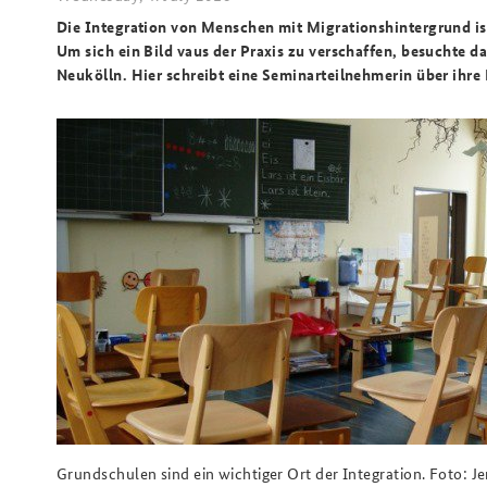
Die Integration von Menschen mit Migrationshintergrund ist
Um sich ein Bild vaus der Praxis zu verschaffen, besuchte 
Neukölln. Hier schreibt eine Seminarteilnehmerin über ihre
Grundschulen sind ein wichtiger Ort der Integration. Foto: 