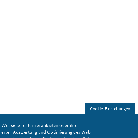
Cookie-Einstellungen
Webseite fehlerfrei anbieten oder ihre
isierten Auswertung und Optimierung des Web-