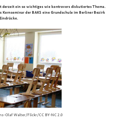
 derzeit ein so wichtiges wie kontrovers diskutiertes Thema.
das Kernseminar der BAKS eine Grundschule im Berliner Bezirk
 Eindrücke.
Jens-Olaf Walter/Flickr/CC BY-NC 2.0