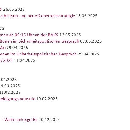
25
26.06.2025
erheitsrat und neue Sicherheitsstrategie
18.06.2025
025
tonen ab 09:15 Uhr an der BAKS
13.05.2025
ltonen im Sicherheitspolitischen Gespräch
07.05.2025
Mai
29.04.2025
tonen im Sicherheitspolitischen Gespräch
29.04.2025
 4/2025
11.04.2025
.04.2025
14.03.2025
11.02.2025
eidigungsindustrie
10.02.2025
5 – Weihnachtsgrüße
20.12.2024