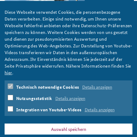
Diese Webseite verwendet Cookies, die personenbezogene
Daten verarbeiten. Einige sind notwendig, um Ihnen unsere
Webseite fehlerfrei anbieten oder ihre Datenschutz-Präferenzen
speichern zu können. Weitere Cookies werden von uns gesetzt
und dienen zur pseudonymisierten Auswertung und
Optimierung des Web-Angebotes. Zur Darstellung von Youtube-
Videos transferieren wir Daten in den außereuropäischen
Adressraum. Ihr Einverständnis können Sie jederzeit auf der
Seite Privatsphäre widerrufen. Nähere Informationen finden Sie
hier
.
Technisch notwendige Cookies
Details anzeigen
Nutzungsstatistik
Details anzeigen
Integration von Youtube-Videos
Details anzeigen
Foto: RonPorter/Pixabay/CC0
Auswahl speichern