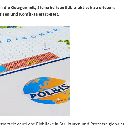
die Gelegenheit, Sicherheitspolitik praktisch zu erleben.
risen und Konflikte erarbeitet.
rmittelt deutliche Einblicke in Strukturen und Prozesse globaler