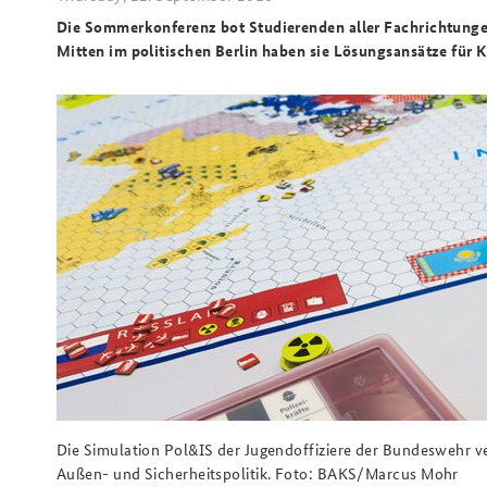
Die Sommerkonferenz bot Studierenden aller Fachrichtungen 
Mitten im politischen Berlin haben sie Lösungsansätze für K
Die Simulation Pol&IS der Jugendoffiziere der Bundeswehr ve
Außen- und Sicherheitspolitik. Foto: BAKS/Marcus Mohr