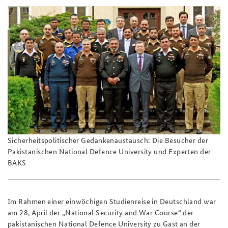
Sicherheitspolitischer Gedankenaustausch: Die Besucher der
Pakistanischen National Defence University und Experten der
BAKS
Im Rahmen einer einwöchigen Studienreise in Deutschland war
am 28, April der „National Security and War Course“ der
pakistanischen National Defence University zu Gast an der